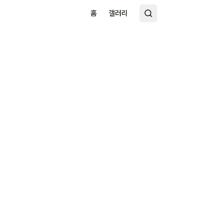
홈
갤러리