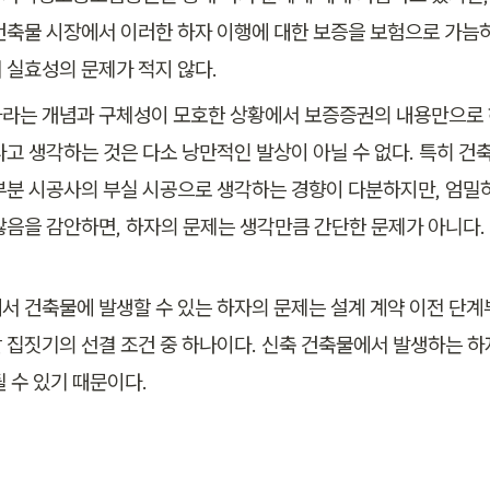
건축물 시장에서 이러한 하자 이행에 대한 보증을 보험으로 가늠
 실효성의 문제가 적지 않다.
라는 개념과 구체성이 모호한 상황에서 보증증권의 내용만으로 
다고 생각하는 것은 다소 낭만적인 발상이 아닐 수 없다. 특히 건
부분 시공사의 부실 시공으로 생각하는 경향이 다분하지만, 엄밀하
않음을 감안하면, 하자의 문제는 생각만큼 간단한 문제가 아니다. 
서 건축물에 발생할 수 있는 하자의 문제는 설계 계약 이전 단
 집짓기의 선결 조건 중 하나이다. 신축 건축물에서 발생하는 하
될 수 있기 때문이다.