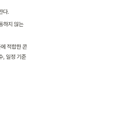
다. 
동하지 않는 
준에 적합한 콘
, 일정 기준 