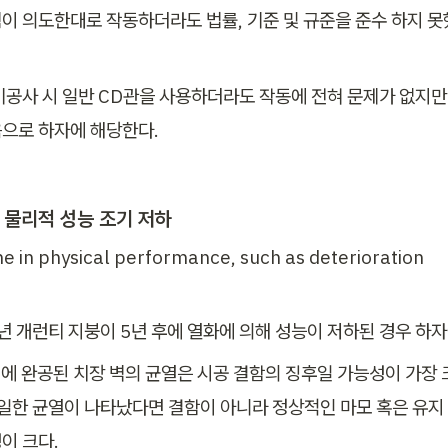
이 의도한대로 작동하더라도 법률, 기준 및 규준을 준수 하지 못
기공사 시 일반 CD관을 사용하더라도 작동에 전혀 문제가 없지만
으로 하자에 해당한다. 
등 물리적 성능 조기 저하
ne in physical performance, such as deterioration
0년 개런티 지붕이 5년 후에 열화에 의해 성능이 저하된 경우 하
전에 완공된 치장 벽의 균열은 시공 결함의 징후일 가능성이 가장 크
동일한 균열이 나타났다면 결함이 아니라 정상적인 마모 혹은 유지 
이 크다.