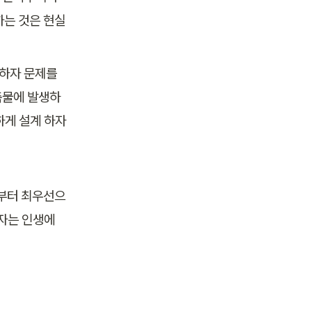
하는 것은 현실
하자 문제를 
축물에 발생하
게 설계 하자 
계부터 최우선으
자는 인생에 