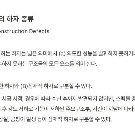
의 하자 종류
onstruction Defects
하는 하자는 넓은 의미에서 (a) 의도한 성능을 발휘하지 못하거나 
수하지 못하는 구조물의 모든 요소를 의미 한다.
한 하자와 (B)잠재적 하자로 구분할 수 있다.
 시공 시점, 경우에 따라 수년 후까지 발견되지 않지만, 스펙을 
이후 강도 저하로 기능이 저하된 주요구조부, 시간이 지남에 따라 
상실, 곰팡이 발생 등이 잠재적 하자로 구분할 수 있다.