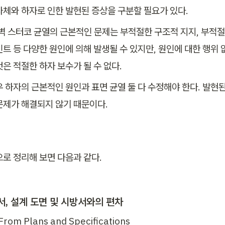
자체와 하자로 인한 발현된 증상을 구분할 필요가 있다.
외벽 스터코 균열의 근본적인 문제는 부적절한 구조적 지지, 부적절
인트 등 다양한 원인에 의해 발생될 수 있지만, 원인에 대한 행위 
은 적절한 하자 보수가 될 수 없다.
우 하자의 근본적인 원인과 표면 균열 둘 다 수정해야 한다. 발현
문제가 해결되지 않기 때문이다.
로 정리해 보면 다음과 같다. 
서, 설계 도면 및 시방서와의 편차
 From Plans and Specifications