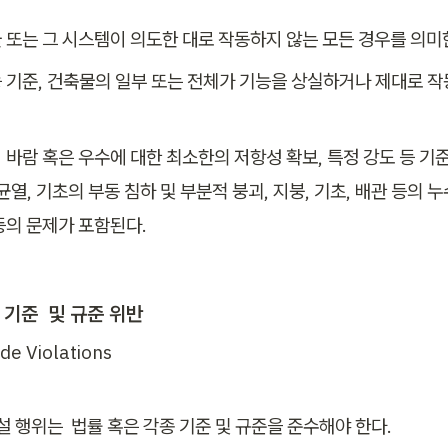
 또는 그 시스템이 의도한 대로 작동하지 않는 모든 경우를 의미한
 기준, 건축물의 일부 또는 전체가 기능을 상실하거나 제대로 작
 바람 혹은 우수에 대한 최소한의 저항성 확보, 특정 강도 등 기
균열, 기초의 부동 침하 및 부분적 붕괴, 지붕, 기초, 배관 등의 누수
등의 문제가 포함된다.
 기준  및 규준 위반
de Violations
설 행위는  법률 혹은 각종 기준 및 규준을 준수해야 한다.  