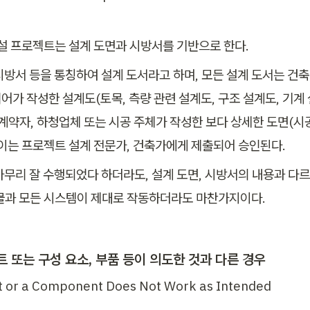
건설 프로젝트는 설계 도면과 시방서를 기반으로 한다. 
시방서 등을 통칭하여 설계 도서라고 하며, 모든 설계 도서는 건축가
가 작성한 설계도(토목, 측량 관련 설계도, 구조 설계도, 기계 
 계약자, 하청업체 또는 시공 주체가 작성한 보다 상세한 도면(시공
 이는 프로젝트 설계 전문가, 건축가에게 제출되어 승인된다.
아무리 잘 수행되었다 하더라도, 설계 도면, 시방서의 내용과 다르
물과 모든 시스템이 제대로 작동하더라도 마찬가지이다.
트 또는 구성 요소, 부품 등이 의도한 것과 다른 경우
t or a Component Does Not Work as Intended