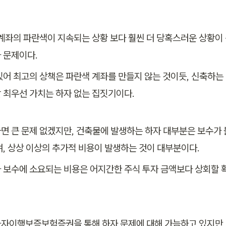
 계좌의 파란색이 지속되는 상황 보다 훨씬 더 당혹스러운 상황이 
 문제이다. 
있어 최고의 상책은 파란색 계좌를 만들지 않는 것이듯, 신축하는
 최우선 가치는 하자 없는 집짓기이다.
면 큰 문제 없겠지만, 건축물에 발생하는 하자 대부분은 보수가
며, 상상 이상의 추가적 비용이 발생하는 것이 대부분이다. 
 보수에 소요되는 비용은 어지간한 주식 투자 금액보다 상회할 
자이행보증보험증권을 통해 하자 문제에 대해 가늠하고 있지만,