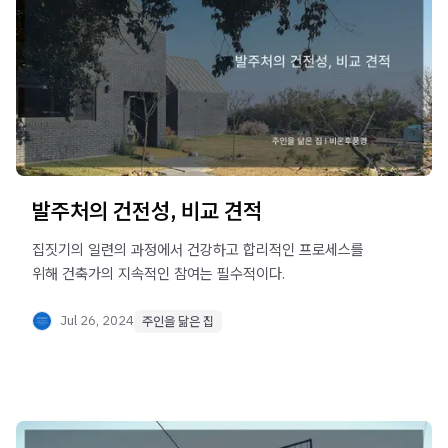
발주처의 건전성, 비교 견적
집짓기의 일련의 과정에서 건강하고 합리적인 프로세스를
위해 건축가의 지속적인 참여는 필수적이다.
Jul 26, 2024
주인을 닮은 집