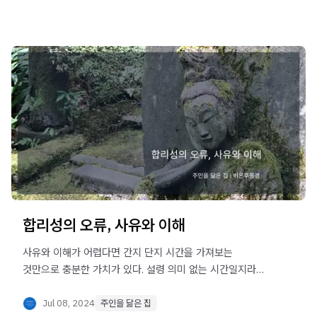
합리성의 오류, 사유와 이해
사유와 이해가 어렵다면 간지 단지 시간을 가져보는
것만으로 충분한 가치가 있다. 설령 의미 없는 시간일지라도
적당함을 합리성으로 착각하는 것보다 적어도 손해보는 일은
없을 것이기 때문이다.
Jul 08, 2024
주인을 닮은 집