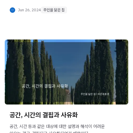
다른 속성을 가지고 있다.
Jun 26, 2024
주인을 닮은 집
공간, 시간의 결핍과 사유화
공간, 시간 등과 같은 대상에 대한 설명과 해석이 어려운