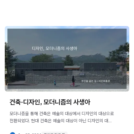
건축·디자인, 모더니즘의 사생아
모더니즘을 통해 건축은 예술의 대상에서 디자인의 대상으로
전환되었다. 현대 건축은 예술의 대상이 아닌 디자인의 대상
임을 기억해야 한다.