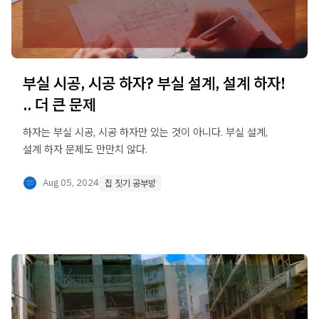
부실 시공, 시공 하자? 부실 설계, 설계 하자!
.. 더 큰 문제
하자는 부실 시공, 시공 하자만 있는 것이 아니다. 부실 설계,
설계 하자 문제도 만만치 않다.
Aug 05, 2024
집 짓기 공부방