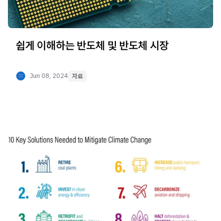
쉽게 이해하는 반도체 및 반도체 시장
Jun 08, 2024
자료