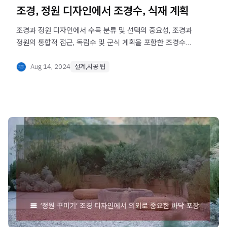
조경, 정원 디자인에서 조경수, 식재 계획
조경과 정원 디자인에서 수목 분류 및 선택의 중요성, 조경과
정원의 통합적 접근, 독립수 및 군식 계획을 포함한 조경수
식재 계획에 대한 통합적 관점이 중요하다.
공간의 해석과 디자인 의도에 맞춘 종합적이고 체계적인
Aug 14, 2024
설계,시공 팁
접근의 필요성