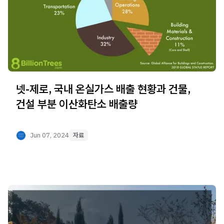
넷-제로, 국내 온실가스 배출 현황과 건물,
건설 부분 이산화탄소 배출량
Jun 07, 2024
자료