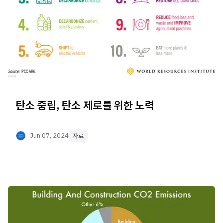
탄소 중립, 탄소 제로를 위한 노력
Jun 07, 2024
자료