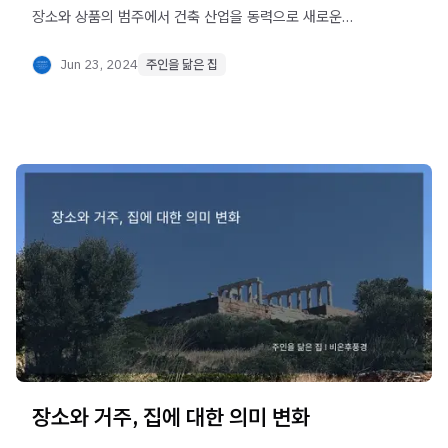
장소와 상품의 범주에서 건축 산업을 동력으로 새로운
가치를 모색해야 한다.
Jun 23, 2024
주인을 닮은 집
장소와 거주, 집에 대한 의미 변화