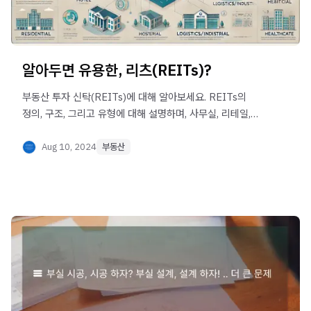
알아두면 유용한, 리츠(REITs)?
부동산 투자 신탁(REITs)에 대해 알아보세요. REITs의
정의, 구조, 그리고 유형에 대해 설명하며, 사무실, 리테일,
호텔, 주거용 부동산 등 다양한 투자 옵션을 소개합니다.
REITs 투자의 이점과 부동산 시장의 효율성과 투명성을
Aug 10, 2024
부동산
높이는 역할에 대해 이해할 수 있습니다.