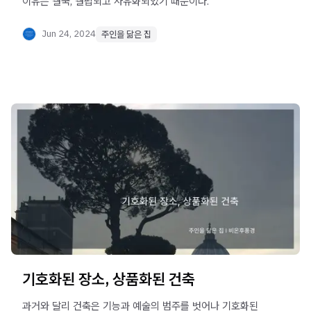
이유는 결국, 결핍되고 사유화되었기 때문이다.
Jun 24, 2024
주인을 닮은 집
기호화된 장소, 상품화된 건축
과거와 달리 건축은 기능과 예술의 범주를 벗어나 기호화된