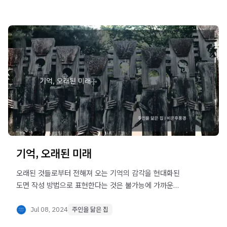
대한 다양한 스펙트럼과 더불어 체계성의 문제는 건축이
다른 장르와 구별되는 중요한 부분인 것이다.
기억, 오래된 미래
오래된 것들로부터 전해져 오는 기억의 감각을 현대화된
도면 작성 방법으로 표현한다는 것은 불가능에 가까운
일이다.
Jul 08, 2024
주인을 닮은 집