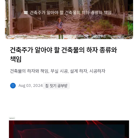
건축주가 알아야 할 건축물의 하자 종류와
책임
건축물의 하자와 책임, 부실 시공, 설계 하자, 시공하자
Aug 03, 2024
집 짓기 공부방