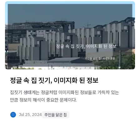
정글 속 집 짓기, 이미지화 된 정보
집짓기 생태계는 정글처럼 이미지화된 정보들로 가득차 있는
만큼 정보의 해석이 중요한 문제이다.
Jul 25, 2024
주인을 닮은 집