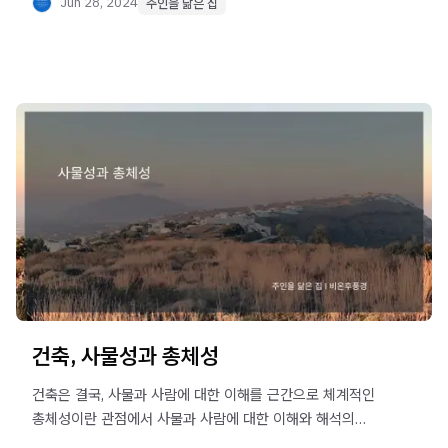
Jun 28, 2024
주인을 닮은 집
건축, 사물성과 총체성
건축은 결국, 사물과 사람에 대한 이해를 근간으로 체계적인
총체성이란 관점에서 사물과 사람에 대한 이해와 해석의
작업이다.