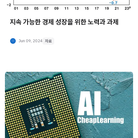
지속 가능한 경제 성장을 위한 노력과 과제
Jun 09, 2024
자료