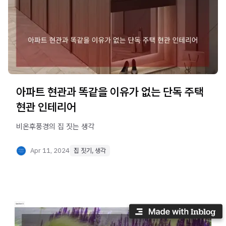
아파트 현관과 똑같을 이유가 없는 단독 주택
현관 인테리어
Apr 11, 2024
집 짓기, 생각