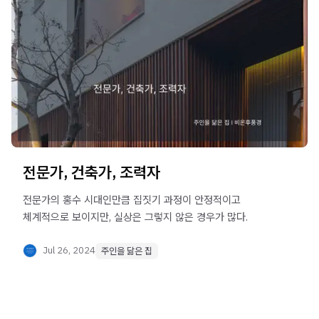
전문가, 건축가, 조력자
전문가의 홍수 시대인만큼 집짓기 과정이 안정적이고
체계적으로 보이지만, 실상은 그렇지 않은 경우가 많다.
Jul 26, 2024
주인을 닮은 집