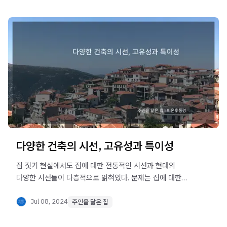
다양한 건축의 시선, 고유성과 특이성
집 짓기 현실에서도 집에 대한 전통적인 시선과 현대의
다양한 시선들이 다층적으로 얽혀있다. 문제는 집에 대한
다양한 시선들이 문제라기보다 체계성을 갖추지 못하고 있는
것이 문제이다.
Jul 08, 2024
주인을 닮은 집
건축은 당대 경제, 사회, 문화적 역량의 총체인 만큼 건축에