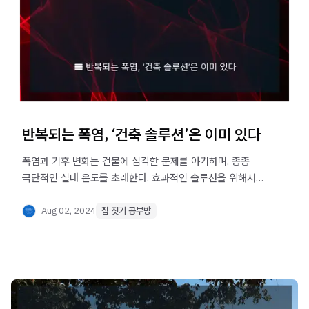
반복되는 폭염, ‘건축 솔루션’은 이미 있다
폭염과 기후 변화는 건물에 심각한 문제를 야기하며, 종종
극단적인 실내 온도를 초래한다. 효과적인 솔루션을 위해서는
정확한 진단, 실용적인 건축 대응, 건축 물리학과 수동적 건축
원리의 통합이 필요하다.
Aug 02, 2024
집 짓기 공부방