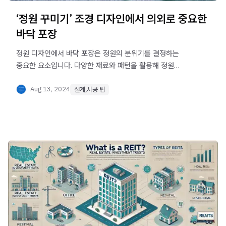
‘정원 꾸미기’ 조경 디자인에서 의외로 중요한
바닥 포장
정원 디자인에서 바닥 포장은 정원의 분위기를 결정하는
중요한 요소입니다. 다양한 재료와 패턴을 활용해 정원
바닥을 설계하는 방법과, 기능, 목적, 비용을 고려한 포장
방법을 알아보세요. 플래그스톤, 자갈, 천연석 등 다양한 정원
Aug 13, 2024
설계,시공 팁
바닥 포장 옵션에 대해 알아보며, 디자인 단계에서 세부
사항을 관리하는 중요성을 강조합니다.