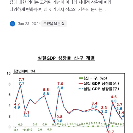
집에 대한 의미는 고정된 개념이 아니라 시대적 상황에 따라
다양하게 변화하며, 집 짓기에서 장소와 거주의 문제는
이러한 의미에 대한 구체적인 생각이자 방법이다.
Jun 23, 2024
주인을 닮은 집