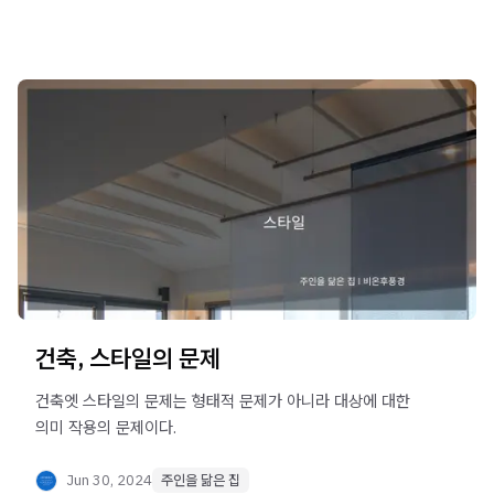
건축, 스타일의 문제
건축엣 스타일의 문제는 형태적 문제가 아니라 대상에 대한
의미 작용의 문제이다.
Jun 30, 2024
주인을 닮은 집