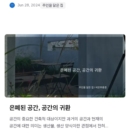
Jun 28, 2024
주인을 닮은 집
은폐된 공간, 공간의 귀환
공간의 중요한 건축적 대상이지만 과거의 공간과 현재의
공간에 대한 의미는 생산물, 생산 양식이란 관점에서 전혀