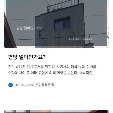
평당 얼마인가요?
건설 비용은 설계 문서의 정확성, 시공사의 해석 능력, 단가와
수량의 차이 등 여러 요인에 의해 영향을 받는다. 효과적인
소통과 체계적인 설계 과정을 통해 합리적인 건축 비용을
산출하는 것이 중요하다.
Jul 26, 2024
주인을 닮은 집