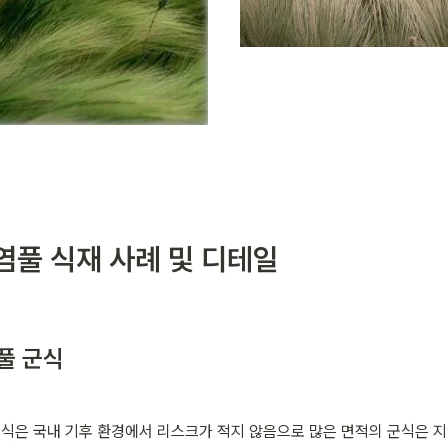
수염풀 식재 사례 및 디테일
풀 군식
식은 국내 기후 환경에서 리스크가 적지 않음으로 많은 면적의 군식은 지