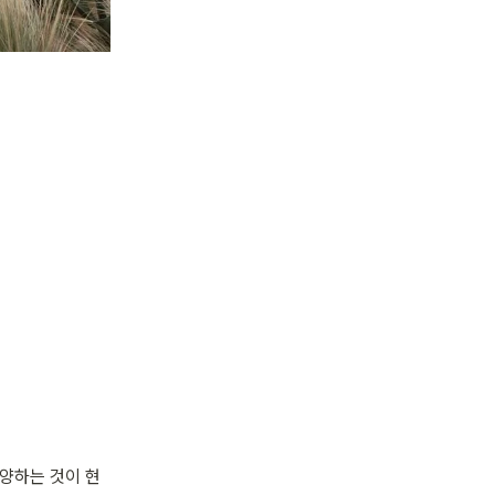
양하는 것이 현