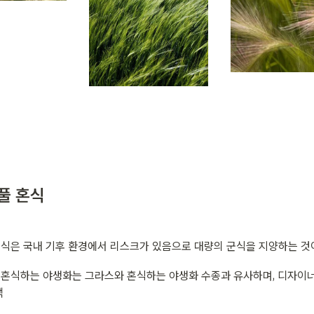
풀 혼식
식은 국내 기후 환경에서 리스크가 있음으로 대량의 군식을 지양하는 것
혼식하는 야생화는 그라스와 혼식하는 야생화 수종과 유사하며, 디자이
택