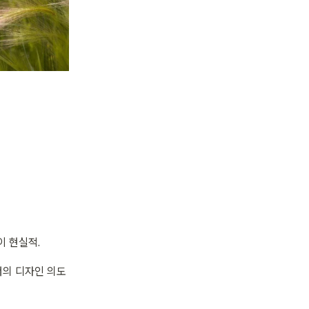
이 현실적.
너의 디자인 의도