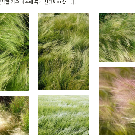
군식할 경우 배수에 특히 신경써야 합니다.