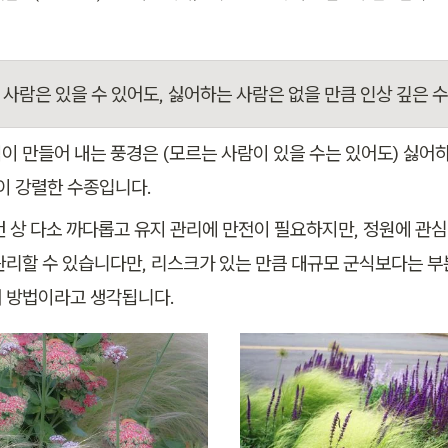
 사람은 있을 수 있어도, 싫어하는 사람은 없을 만큼 인상 깊은 
이 만들어 내는 풍경은 (모르는 사람이 있을 수는 있어도) 싫어
상이 강렬한 수종입니다.
건 상 다소 까다롭고 유지 관리에 만전이 필요하지만, 정원에 관심
관리할 수 있습니다만, 리스크가 있는 만큼 대규모 군식보다는 부
 방법이라고 생각됩니다.