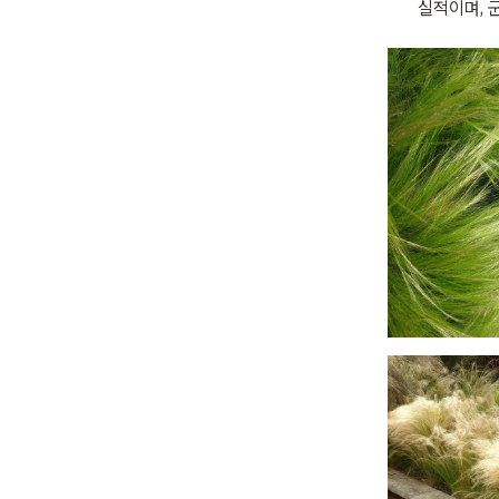
실적이며, 