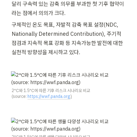
달리 구속력 있는 감축 의무를 부과한 첫 기후 협약이
라는 점에서 의의가 크다.
구체적인 온도 목표, 자발적 감축 목표 설정(NDC, 
Nationally Determined Contribution), 주기적 
점검과 지속적 목표 강화 등 지속가능한 발전에 대한 
실천적 방향성을 제시하고 있다. 
2℃와 1.5℃에 따른 기후 리스크 시나리오 비교 
(source: 
https://wwf.panda.org
)