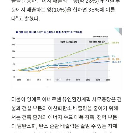
물을 운용하는 데서 배출되는 양(약 28%)과 건설 부
문에서 배출하는 양(10%)을 합하면 38%에 이른
다”고 밝혔다.
더불어 잉에르 아네르센 유엔환경계획 사무총장은 건
물과 건설 부문의 이산화탄소 배출량을 줄이기 위해
서는 건축 환경의 에너지 수요 대폭 감축, 전력 부문
의 탈탄소화, 탄소 순환 배출량은 줄일 수 있는 자재 