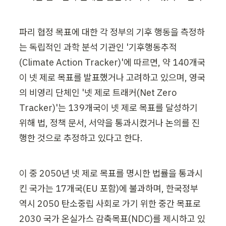
파리 협정 목표에 대한 각 정부의 기후 행동을 측정하
는 독립적인 과학 분석 기관인 '기후행동추적
(Climate Action Tracker)'에 따르면, 약 140개국
이 넷 제로 목표를 발표했거나 고려하고 있으며, 영국
의 비영리 단체인 '넷 제로 트래커(Net Zero 
Tracker)'는 139개국이 넷 제로 목표를 달성하기 
위해 법, 정책 문서, 서약을 통과시켰거나 논의를 진
행한 것으로 추정하고 있다고 한다.
이 중 2050년 넷 제로 목표를 명시한 법률을 통과시
킨 국가는 17개국(EU 포함)에 불과하며, 한국정부 
역시 2050 탄소중립 사회로 가기 위한 중간 목표로 
2030 국가 온실가스 감축목표(NDC)를 제시하고 있