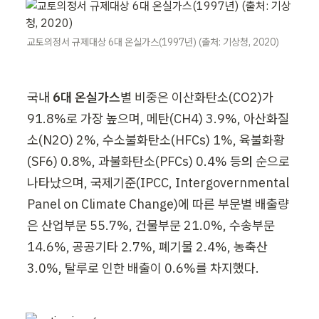
교토의정서 규제대상 6대 온실가스(1997년) (출처: 기상청, 2020)
국내 
6대 온실가스
별 비중은 이산화탄소(CO2)가 
91.8%로 가장 높으며, 메탄(CH4) 3.9%, 아산화질
소(N2O) 2%, 수소불화탄소(HFCs) 1%, 육불화황
(SF6) 0.8%, 과불화탄소(PFCs) 0.4% 등
의
 순으로 
나타났으며, 국제기준(IPCC, Intergovernmental 
Panel on Climate Change)에 따른 부문별 배출량
은 산업부문 55.7%, 건물부문 21.0%, 수송부문 
14.6%, 공공기타 2.7%, 폐기물 2.4%, 농축산 
3.0%, 탈루로 인한 배출이 0.6%를 차지했다.