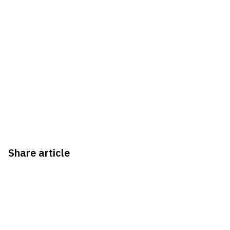
Share article