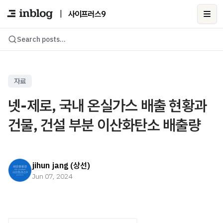
|
사이프러스9
Ope
Search posts...
자료
넷-제로, 국내 온실가스 배출 현황과
건물, 건설 부분 이산화탄소 배출량
jihun jang (상선)
Jun 07, 2024