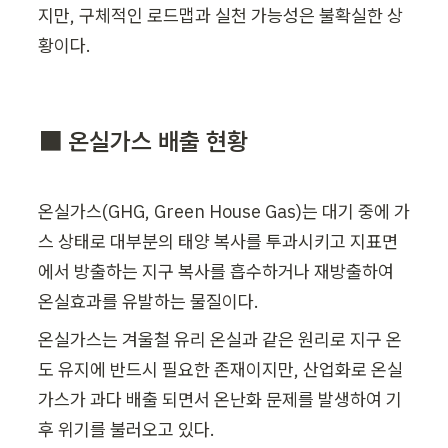
지만, 구체적인 로드맵과 실천 가능성은 불확실한 상
황이다. 
⬛ 온실가스 배출 현황
온실가스(GHG, Green House Gas)는 대기 중에 가
스 상태로 대부분의 태양 복사를 투과시키고 지표면
에서 방출하는 지구 복사를 흡수하거나 재방출하여 
온실효과를 유발하는 물질이다.
온실가스는 겨울철 유리 온실과 같은 원리로 지구 온
도 유지에 반드시 필요한 존재이지만, 산업화로 온실
가스가 과다 배출 되면서 온난화 문제를 발생하여 기
후 위기를 불러오고 있다.