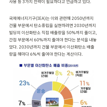
사용 등 3가지 전략이 필요하다고 언급하고 있다.
국제에너지기구(IEA)는 이와 관련해 2050년까지 
건물 부문에서 탄소중립을 실현하려면 2030년까지 
빌딩의 이산화탄소 직접 배출량을 50%까지 줄이고, 
간접 부문에서 60%까지 줄여야 한다는 분석을 내놓
았다. 2030년까지 건물 부문에서 이산화탄소 배출
량을 해마다 6%씩 줄여야 한다는 계산이다.