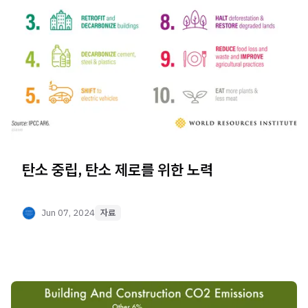
탄소 중립, 탄소 제로를 위한 노력
Jun 07, 2024
자료