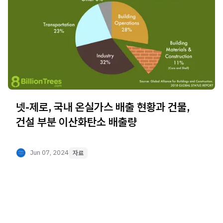
넷-제로, 국내 온실가스 배출 현황과 건물,
건설 부분 이산화탄소 배출량
Jun 07, 2024
자료