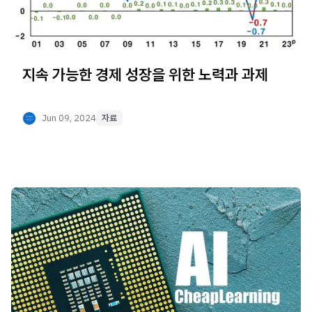
지속 가능한 경제 성장을 위한 노력과 과제
Jun 09, 2024
자료