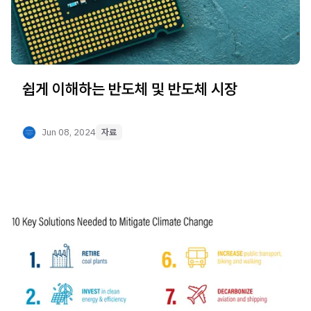
쉽게 이해하는 반도체 및 반도체 시장
Jun 08, 2024
자료