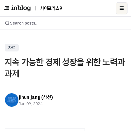
|
사이프러스9
Ope
Search posts...
자료
지속 가능한 경제 성장을 위한 노력과
과제
jihun jang (상선)
Jun 09, 2024