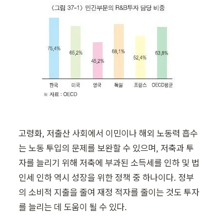
고령화, 저출산 사회에서 이민이나 해외 노동력 흡수
는 노동 투입의 문제를 보완할 수 있으며, 저축과 투
자를 늘리기 위해 저축에 부과된 소득세를 인하 및 법
인세 인하 역시 성장을 위한 정책 중 하나이다. 정부
의 소비적 지출을 줄여 재정 적자를 줄이는 것도 투자
를 늘리는 데 도움이 될 수 있다.