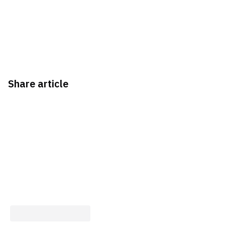
Share article