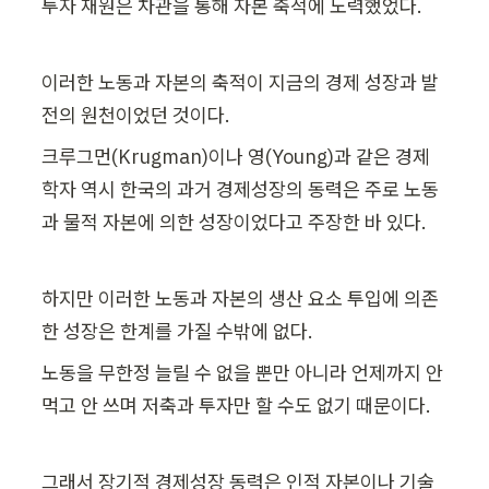
투자 재원은 차관을 통해 자본 축적에 노력했었다. 
이러한 노동과 자본의 축적이 지금의 경제 성장과 발
전의 원천이었던 것이다. 
크루그먼(Krugman)이나 영(Young)과 같은 경제 
학자 역시 한국의 과거 경제성장의 동력은 주로 노동
과 물적 자본에 의한 성장이었다고 주장한 바 있다.
하지만 이러한 노동과 자본의 생산 요소 투입에 의존
한 성장은 한계를 가질 수밖에 없다. 
노동을 무한정 늘릴 수 없을 뿐만 아니라 언제까지 안 
먹고 안 쓰며 저축과 투자만 할 수도 없기 때문이다. 
그래서 장기적 경제성장 동력은 인적 자본이나 기술 