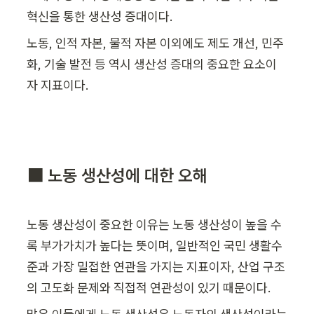
혁신을 통한 생산성 증대이다.
노동, 인적 자본, 물적 자본 이외에도 제도 개선, 민주
화, 기술 발전 등 역시 생산성 증대의 중요한 요소이
자 지표이다. 
⬛ 노동 생산성에 대한 오해
노동 생산성이 중요한 이유는 노동 생산성이 높을 수
록 부가가치가 높다는 뜻이며, 일반적인 국민 생활수
준과 가장 밀접한 연관을 가지는 지표이자, 산업 구조
의 고도화 문제와 직접적 연관성이 있기 때문이다.