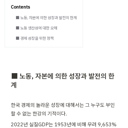
Contents
⬛ 노동, 자본에 의한 성장과 발전의 한계
⬛ 노동 생산성에 대한 오해
⬛ 경제 성장을 위한 정책
⬛ 노동, 자본에 의한 성장과 발전의 한
계
한국 경제의 놀라운 성장에 대해서는 그 누구도 부인
할 수 없는 한강의 기적이다.
2022년 실질GDP는 1953년에 비해 무려 9,653% 