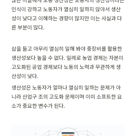
많은 이들에게 노동 생산성은 노동자의 생산성이라는 
인식이 강하고 노동자가 열심히 일하지 않아서 생산
성이 낮다고 이해하는 경향이 많지만 이는 사실과 다
른 부분이 많다.
삽을 들고 아무리 열심히 일해 봐야 중장비를 활용한 
생산성보다 높을 수 없다. 일례로 농업 경제는 자본이 
고도화된 공업 경제보다 노동의 노력과 무관하게 생
산성이 낮다. 
생산성은 노동자가 얼마나 열심히 일하는 문제가 아
니라 산업구 조의 고도화 문제이며 이미 소프트한 요
소가 중요한 변수가 된다.