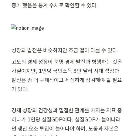
증가 했음을 통계 수치로 확인할 수 있다. 
성장과 발전은 비슷하지만 조금 결이 다를 수 있다. 
고도의 경제 성장이 분명 경제 발전과 병행하는 것은 
사실이지만, 1인당 국민소득 3만 달러 시대 성장과 
발전은 좀 더 구체적이고 세심하게 점검해야 할 필요
가 있다.  
경제 성장의 건강성과 밀접한 관계를 가지는 지표 중 
하나가 1인당 실질GDP이다. 실질GDP가 늘어나려
면 생산 요소 투입이 늘어나야 하며, 노동과 자본은 