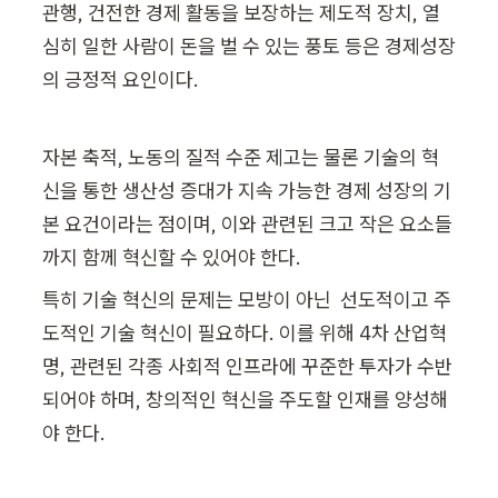
관행, 건전한 경제 활동을 보장하는 제도적 장치, 열
심히 일한 사람이 돈을 벌 수 있는 풍토 등은 경제성장
의 긍정적 요인이다.
자본 축적, 노동의 질적 수준 제고는 물론 기술의 혁
신을 통한 생산성 증대가 지속 가능한 경제 성장의 기
본 요건이라는 점이며, 이와 관련된 크고 작은 요소들
까지 함께 혁신할 수 있어야 한다.
특히 기술 혁신의 문제는 모방이 아닌  선도적이고 주
도적인 기술 혁신이 필요하다. 이를 위해 4차 산업혁
명, 관련된 각종 사회적 인프라에 꾸준한 투자가 수반
되어야 하며, 창의적인 혁신을 주도할 인재를 양성해
야 한다.