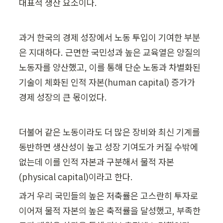
대표적 생산 요소이다. 
과거 한국의 경제 성장에서 노동 투입이 기여한 부분
은 지대하다. 근면한 국민성과 높은 교육열은 양질의 
노동자를 양산했고, 이를 통해 단순 노동과 차별화된 
기술이 체화된 인적 자본(human capital) 증가가 
경제 성장의 큰 몫이었다.
더불어 같은 노동이라도 더 많은 장비와 최신 기계를 
동반하면 생산성이 높고 성장 기여도가 커질 수밖에 
없는데 이를 인적 자본과 구분해서 물적 자본
(physical capital)이라고 한다. 
과거 우리 국민들의 높은 저축률은 고스란히 투자로 
이어져 물적 자본의 높은 축적률을 달성했고, 부족한 