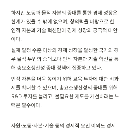
하지만 노동과 물적 자본의 증대를 통한 경제 성장은 
한계가 있을 수 밖에 없으며, 창의력을 바탕으로 한 
인적 자본과 기술 혁신만이 경제 성장의 궁극적 대안
이다.
실재 일정 수준 이상의 경제 성장을 달성한 국가의 경
우 물적 투입의 증대보다 인적 자본과 기술 혁신을 통
해 총요소생산성 증대 정책에 집중하고 있다.
인적 자본을 더욱 높이기 위해 교육 투자에 대한 비과
세를 확대할 수 있으며, 총요소생산성의 증대를 위해 
R&D 투자를 늘리고, 불필요한 제도를 개선하려는 노
력은 필수이다.
자원·노동·자본·기술 등의 경제적 요인 이외도 경제 