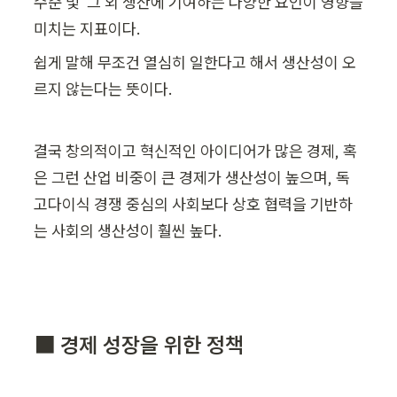
수준 및  그 외 생산에 기여하는 다양한 요인이 영향을 
미치는 지표이다.
쉽게 말해 무조건 열심히 일한다고 해서 생산성이 오
르지 않는다는 뜻이다. 
결국 창의적이고 혁신적인 아이디어가 많은 경제, 혹
은 그런 산업 비중이 큰 경제가 생산성이 높으며, 독
고다이식 경쟁 중심의 사회보다 상호 협력을 기반하
는 사회의 생산성이 훨씬 높다.
⬛ 경제 성장을 위한 정책