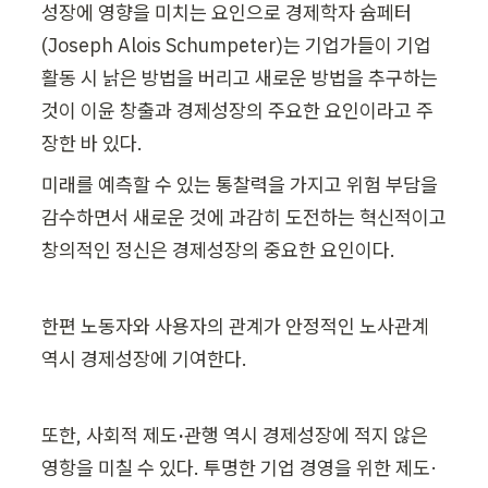
성장에 영향을 미치는 요인으로 경제학자 슘페터
(Joseph Alois Schumpeter)는 기업가들이 기업 
활동 시 낡은 방법을 버리고 새로운 방법을 추구하는 
것이 이윤 창출과 경제성장의 주요한 요인이라고 주
장한 바 있다.
미래를 예측할 수 있는 통찰력을 가지고 위험 부담을 
감수하면서 새로운 것에 과감히 도전하는 혁신적이고 
창의적인 정신은 경제성장의 중요한 요인이다. 
한편 노동자와 사용자의 관계가 안정적인 노사관계 
역시 경제성장에 기여한다. 
또한, 사회적 제도
·
관행 역시 경제성장에 적지 않은 
영항을 미칠 수 있다. 투명한 기업 경영을 위한 제도·