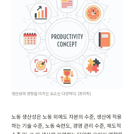
생산성에 영향을 미치는 요소는 다양하다. (프리픽)
노동 생산성은 노동 외에도 자본의 수준, 생산에 적용
하는 기술 수준, 노동 숙련도, 경영 관리 수준, 제도적 