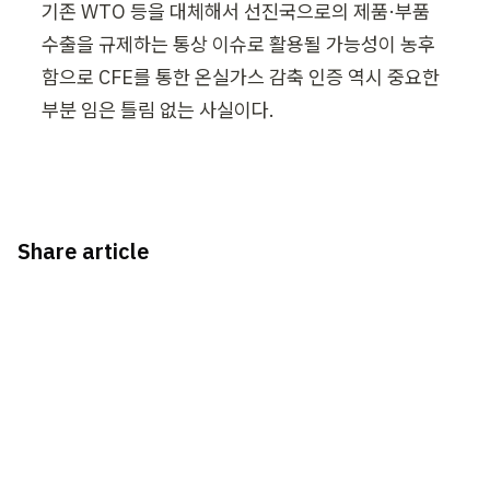
기존 WTO 등을 대체해서 선진국으로의 제품·부품 
수출을 규제하는 통상 이슈로 활용될 가능성이 농후
함으로 CFE를 통한 온실가스 감축 인증 역시 중요한 
부분 임은 틀림 없는 사실이다.
Share article