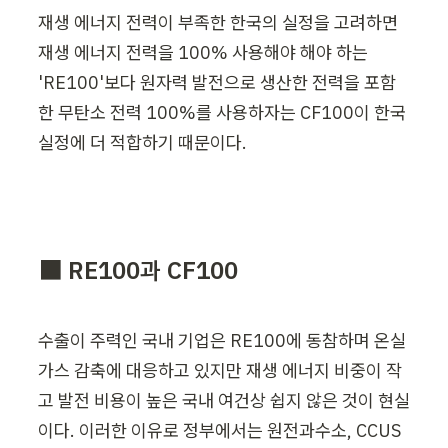
재생 에너지 전력이 부족한 한국의 실정을 고려하면 
재생 에너지 전력을 100% 사용해야 해야 하는 
'RE100'보다 원자력 발전으로 생산한 전력을 포함
한 무탄소 전력 100%를 사용하자는 CF100이 한국 
실정에 더 적합하기 때문이다.
⬛ 
RE100과 
CF100
수출이 주력인 국내 기업은 RE100에 동참하며 온실
가스 감축에 대응하고 있지만 재생 에너지 비중이 작
고 발전 비용이 높은 국내 여건상 쉽지 않은 것이 현실
이다. 이러한 이유로 정부에서는 원전과수소, CCUS 