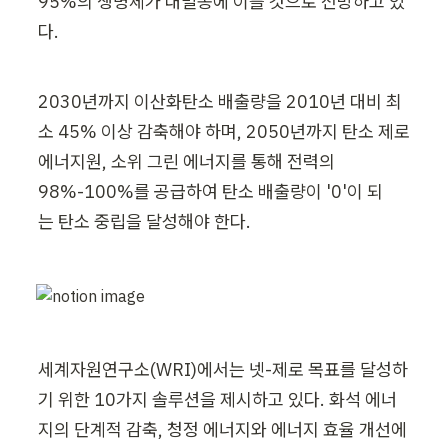
95%의 생명체가 대멸종에 이를 것으로 전망하고 있
다.
2030년까지 이산화탄소 배출량을 2010년 대비 최
소 45% 이상 감축해야 하며, 2050년까지 탄소 제로 
에너지원, 소위 그린 에너지를 통해 전력의 
98%-100%를 공급하여 탄소 배출량이 '0'이 되
는 탄소 중립을 달성해야 한다.
세계자원연구소(WRI)에서는 넷-제로 목표를 달성하
기 위한 10가지 솔루션을 제시하고 있다. 화석 에너
지의 단계적 감축, 청정 에너지와 에너지 효율 개선에 