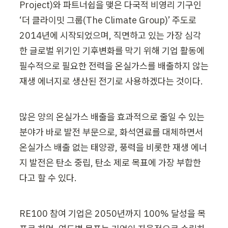
Project)와 파트너쉽을 맺은 다국적 비영리 기구인 
‘더 클라이밋 그룹(The Climate Group)’ 주도로 
2014년에 시작되었으며, 직면하고 있는 가장 심각
한 글로벌 위기인 기후변화를 막기 위해 기업 활동에 
필수적으로 필요한 전력을 온실가스를 배출하지 않는 
재생 에너지로 생산된 전기로 사용하겠다는 것이다.
많은 양의 온실가스 배출을 효과적으로 줄일 수 있는 
분야가 바로 발전 부문으로, 화석연료를 대체하면서 
온실가스 배출 없는 태양광, 풍력을 비롯한 재생 에너
지 발전은 탄소 중립, 탄소 제로 목표에 가장 부합한
다고 할 수 있다. 
RE100 참여 기업은 2050년까지 100% 달성을 목