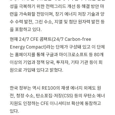
성을 극복하기 위한 전력그리드 개선 등 해결 방안 마
련을 가속화할 전망이며, 장기 에너지 저장 기술과 양
수 수력 발전, 그린 수소, 지열 및 첨단 원자력 발전 등
을 포함하고 있다.
현재 24/7 CFE 콤팩트(24/7 Carbon-free 
Energy Compact)라는 단체가 구성돼 있고 이 단체
는 홈페이지를 통해 구글과 마이크로소프트 등 80개 
이상의 기업과 정책 당국, 투자자, 기타 기관 등이 회
원으로 가입돼 있다고 밝혔다.
한국 정부는 역시 RE100의 재생 에너지 외에도 원
전, 청정 수소, 탄소포집·저장(CSS) 등의 무탄소 에너
지원도 인정하는 CFE 이니셔티브 확산에 동참하고 
있다. 