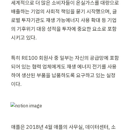
세계적으로 더 많은 소비자들이 온실가스를 대량으로 
배출하는 기업의 사회적 책임을 묻기 시작했으며, 글
로벌 투자기관도 재생 가능에너지 사용 확대 등 기업
의 기후위기 대응 성적을 투자에 중요한 요소로 포함
시키고 있다. 
특히 RE100 회원사 중 일부는 자신의 공급망에 포함
되어 있는 협력 업체에게도 재생 에너지 전기를 사용
하여 생산된 부품을 납품하도록 요구하고 있는 실정
이다.
애플은 2018년 4월 애플의 사무실, 데이터센터, 소