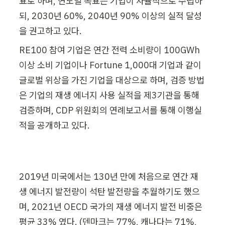
표로 하며, 연도별 목표는 기업이 자율적으로 수립하
되, 2030년 60%, 2040년 90% 이상의 실적 달성
을 권고하고 있다. 
RE100 참여 기업은 연간 전력 소비량이 100GWh 
이상 소비 기업이나 Fortune 1,000대 기업과 같이 
글로벌 위상을 가진 기업을 대상으로 하며, 검증 방법
은 기업의 재생 에너지 사용 실적을 제3기관을 통해 
검증하며, CDP 위원회의 연례보고서를 통해 이행실
적을 공개하고 있다.
2019년 미국에서는 130년 만에 처음으로 연간 재
생 에너지 발전량이 석탄 발전량을 추월하기도 했으
며, 2021년 OECD 국가의 재생 에너지 발전 비중은 
평균 33% 였다. (덴마크는 77%, 캐나다는 71%, 