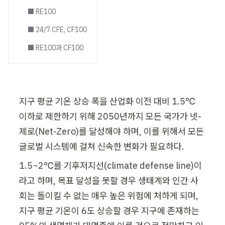
⬛ RE100
⬛ 24/7 CFE, CF100
⬛ RE100과 CF100
지구 평균 기온 상승 폭을 산업화 이전 대비 1.5℃  
이하로 제한하기 위해 2050년까지 모든 국가가 넷-
제로(Net-Zero)를 달성해야 하며, 이를 위해서 모든 
글로벌 시스템에 걸쳐 신속한 변화가 필요하다.
1.5~2℃를 기후저지선(climate defense line)이
라고 하며, 목표 달성을 못할 경우 생태계와 인간 사
회는 돌이킬 수 없는 매우 높은 위험에 처하게 되며, 
지구 평균 기온이 6도 상승할 경우 지구에 존재하는 