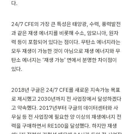
다. 
24/7 CFE의 가장 큰 특성은 태양광, 수력, 풍력발전
과 같은 재생 에너지를 비롯해 수소, 암모니아, 원자
력 등이 포함되어 있다는 점이다. 무탄소 에너지라는 
모두 재생이 가능한 것이 아님으로 재생 에너지와 무
탄소 에너지는 ‘재생 가능’ 면에서 분명한 차이점이 
있다. 
2018년 구글은 24/7 CFE를 새로운 지속가능 목표
로 제시했고 2030년까지 전 사업장에서 달성하겠다
고 약속했다. 2017년부터 구글의 데이터센터와 사
무실 등 전 사업장에 필요한 양 이상의 재생에너지 전
력을 구매하면서 RE100을 달성했다. 하지만 재생 