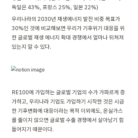
독일은 43%, 프랑스 25%, 일본 22%)
우리나라의 2030년 재생에너지 발전 비중 목표가 
30%인 것에 비교해보면 우리가 기후위기 대응을 위
한 글로벌 재생 에너지 확대 경쟁에서 얼마나 뒤쳐져 
있는지 알 수 있다.
RE100에 가입하는 글로벌 기업의 수가 가파르게 증
가하고, 우리나라 기업도 가입하기 시작한 것은 시급
한 기후변화에 대응이라는 목적 이외에도, 온실가스
를 줄이지 않으면 글로벌 수출 경쟁에서 살아남기 힘
들어지기 때문이다.