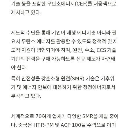
기술 등을 포함한 무탄소에너지(CEF)를 대응책으로 
제시하고 있다.
제도적 수단을 통해 기업이 재생 에너지뿐 아니라 필
요시 무탄소 에너지를 활용할 수 있도록 정책적 및 제
도적 지원이 병행되어야 하며, 원전, 수소, CCS 기술 
기반의 전력을 구매 가능하도록 신규 제도가 마련돼
야 한다. 
특히 안전성을 갖춘소형 원전(SMR) 기술은 기후위
기 및 에너지 안보에 대응하기 위한 청정에너지로서 
부각되고 있다.
세계적으로 70여개 업체가 다양한 SMR을 개발 중이
다. 중국은 HTR-PM 및 ACP 100을 주력으로 이미 