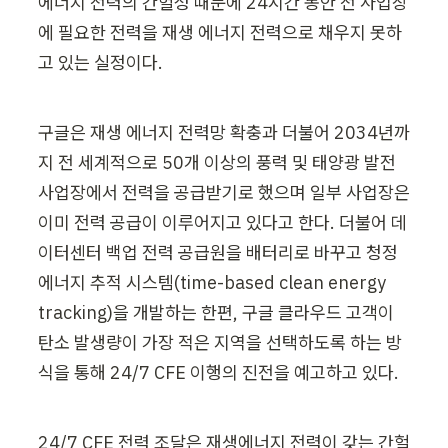
에너지 전력의 간헐성 때문에 24시간 동안 전 사업장
에 필요한 전력을 재생 에너지 전력으로 채우지 못하
고 있는 실정이다.
구글은 재생 에너지 전력망 확충과 더불어 2034년까
지 전 세계적으로 50개 이상의 풍력 및 태양광 발전 
사업장에서 전력을 공급받기로 했으며 일부 사업장은 
이미 전력 공급이 이루어지고 있다고 한다. 더불어 데
이터센터 백업 전력 공급원을 배터리로 바꾸고 청정
에너지 추적 시스템(time-based clean energy 
tracking)을 개발하는 한편, 구글 클라우드 고객이 
탄소 발생량이 가장 적은 지역을 선택하도록 하는 방
식을 통해 24/7 CFE 이행의 진전을 예고하고 있다.
24/7 CFE 전력 조달은 재생에너지 전력이 갖는 간헐