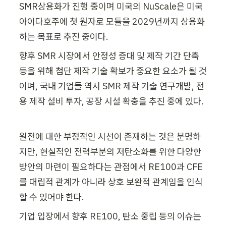
SMR상용화가 진행 중이며 미국의 NuScale은 미국 
아이다호주에 첫 원자로 모듈을 2029년까지 상용화
하는 목표로 추진 중이다.
향후 SMR 시장에서 안정성 증대 및 제작 기간 단축 
등을 위해 첨단 제작 기술 확보가 중요한 요소가 될 것
이며, 국내 기업들 역시 SMR 제작 기술 연구개발, 전
용 제작 설비 투자, 공장 시설 확충을 추진 중에 있다.
원전에 대한 부정적인 시선이 존재하는 것은 분명하
지만, 현실적인 전력부분의 저탄소화를 위한 다양한 
방안의 마련이 필요하다는 관점에서 RE100과 CFE
를 대립적 관계가 아니라 상호 보완적 관계임을 인식
할 수 있어야 한다. 
기업 입장에서 향후 RE100, 탄소 중립 등의 이슈는 