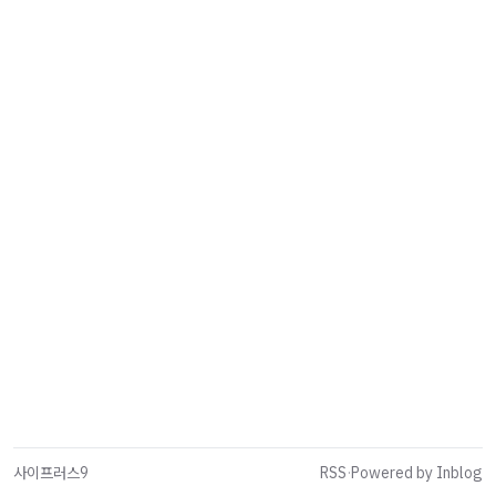
사이프러스9
RSS
·
Powered by Inblog