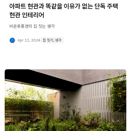
아파트 현관과 똑같을 이유가 없는 단독 주택
현관 인테리어
Apr 11, 2024
집 짓기, 생각