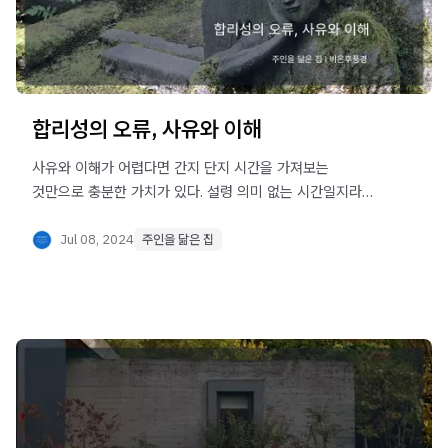
합리성의 오류, 사유와 이해
사유와 이해가 어렵다면 간지 단지 시간을 가져보는
것만으로 충분한 가치가 있다. 설령 의미 없는 시간일지라도
적당함을 합리성으로 착각하는 것보다 적어도 손해보는 일은
없을 것이기 때문이다.
Jul 08, 2024
주인을 닮은 집