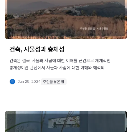
건축, 사물성과 총체성
건축은 결국, 사물과 사람에 대한 이해를 근간으로 체계적인
총체성이란 관점에서 사물과 사람에 대한 이해와 해석의
작업이다.
Jun 28, 2024
주인을 닮은 집