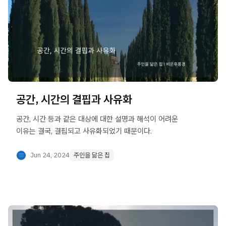
공간, 시간의 결핍과 사유화
공간, 시간 등과 같은 대상에 대한 설명과 해석이 어려운
이유는 결국, 결핍되고 사유화되었기 때문이다.
Jun 24, 2024
주인을 닮은 집