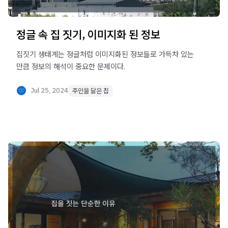
정글 속 집 짓기, 이미지화 된 정보
집짓기 생태계는 정글처럼 이미지화된 정보들로 가득차 있는
만큼 정보의 해석이 중요한 문제이다.
Jul 25, 2024
주인을 닮은 집