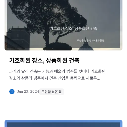
기호화된 장소, 상품화된 건축
과거와 달리 건축은 기능과 예술의 범주를 벗어나 기호화된
장소와 상품의 범주에서 건축 산업을 동력으로 새로운
가치를 모색해야 한다.
Jun 23, 2024
주인을 닮은 집