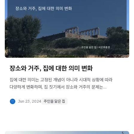
장소와 거주, 집에 대한 의미 변화
집에 대한 의미는 고정된 개념이 아니라 시대적 상황에 따라
다양하게 변화하며, 집 짓기에서 장소와 거주의 문제는
이러한 의미에 대한 구체적인 생각이자 방법이다.
Jun 23, 2024
주인을 닮은 집