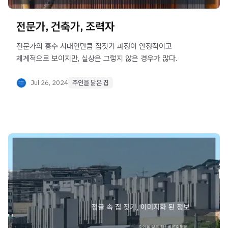
전문가, 건축가, 조력자
전문가의 홍수 시대인만큼 집짓기 과정이 안정적이고
체계적으로 보이지만, 실상은 그렇지 않은 경우가 많다.
Jul 26, 2024
주인을 닮은 집