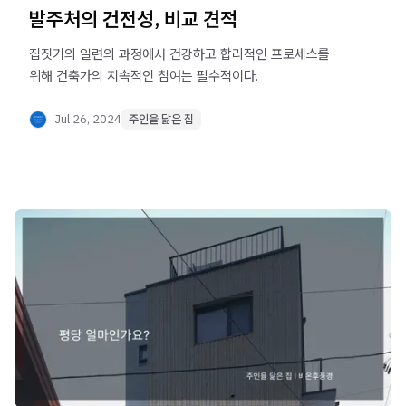
발주처의 건전성, 비교 견적
집짓기의 일련의 과정에서 건강하고 합리적인 프로세스를
위해 건축가의 지속적인 참여는 필수적이다.
Jul 26, 2024
주인을 닮은 집