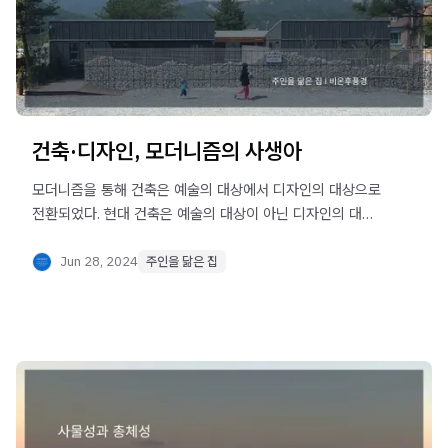
건축·디자인, 모더니즘의 사생아
모더니즘을 통해 건축은 예술의 대상에서 디자인의 대상으로
전환되었다. 현대 건축은 예술의 대상이 아닌 디자인의 대상
임을 기억해야 한다.
Jun 28, 2024
주인을 닮은 집