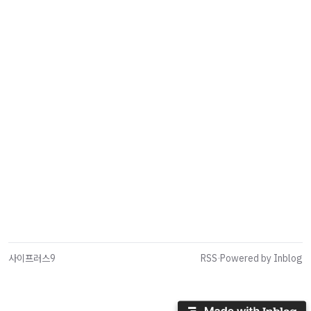
사이프러스9
RSS
·
Powered by Inblog