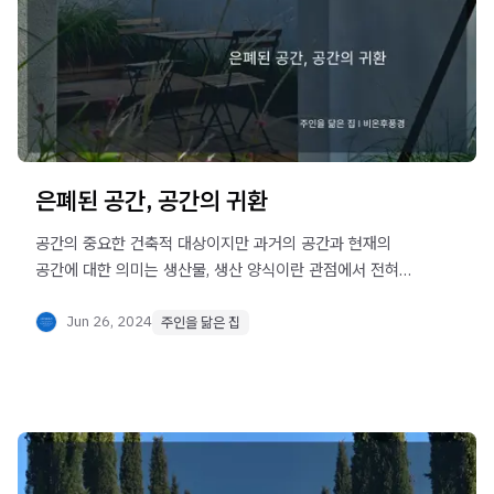
은폐된 공간, 공간의 귀환
공간의 중요한 건축적 대상이지만 과거의 공간과 현재의
공간에 대한 의미는 생산물, 생산 양식이란 관점에서 전혀
다른 속성을 가지고 있다.
Jun 26, 2024
주인을 닮은 집