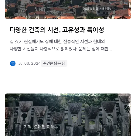
다양한 건축의 시선, 고유성과 특이성
집 짓기 현실에서도 집에 대한 전통적인 시선과 현대의
다양한 시선들이 다층적으로 얽혀있다. 문제는 집에 대한
다양한 시선들이 문제라기보다 체계성을 갖추지 못하고 있는
것이 문제이다.
Jul 08, 2024
주인을 닮은 집
건축은 당대 경제, 사회, 문화적 역량의 총체인 만큼 건축에
대한 다양한 스펙트럼과 더불어 체계성의 문제는 건축이
다른 장르와 구별되는 중요한 부분인 것이다.