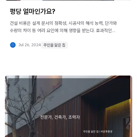
평당 얼마인가요?
건설 비용은 설계 문서의 정확성, 시공사의 해석 능력, 단가와
수량의 차이 등 여러 요인에 의해 영향을 받는다. 효과적인
소통과 체계적인 설계 과정을 통해 합리적인 건축 비용을
산출하는 것이 중요하다.
Jul 26, 2024
주인을 닮은 집