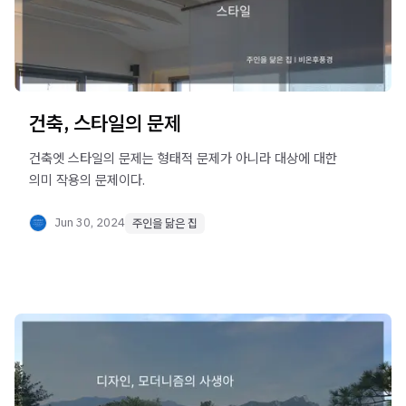
건축, 스타일의 문제
건축엣 스타일의 문제는 형태적 문제가 아니라 대상에 대한
의미 작용의 문제이다.
Jun 30, 2024
주인을 닮은 집